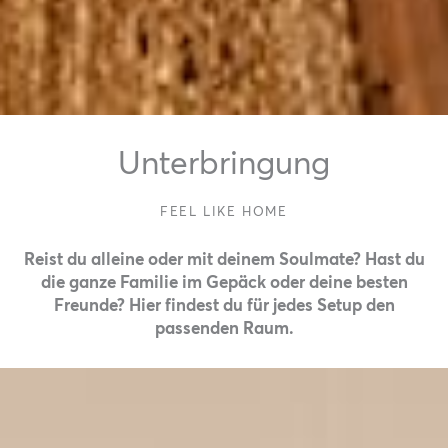
Unterbringung
FEEL LIKE HOME
Reist du alleine oder mit deinem Soulmate? Hast du
die ganze Familie im Gepäck oder deine besten
Freunde? Hier findest du für jedes Setup den
passenden Raum.