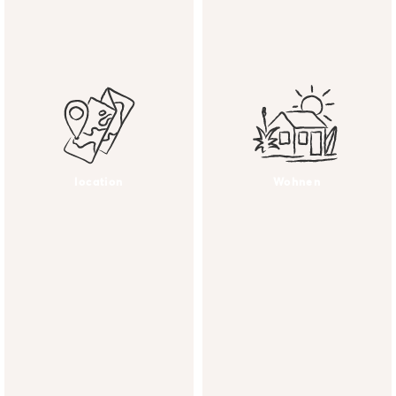
location
Wohnen