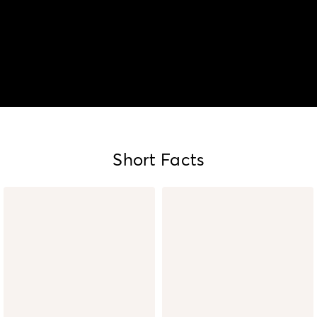
Short Facts