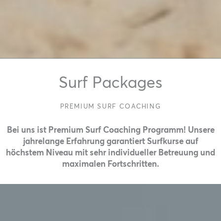
Surf Packages
PREMIUM SURF COACHING
Bei uns ist Premium Surf Coaching Programm! Unsere
jahrelange Erfahrung garantiert Surfkurse auf
höchstem Niveau mit sehr individueller Betreuung und
maximalen Fortschritten.